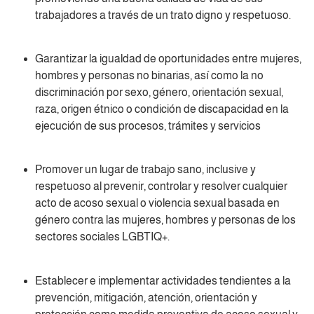
trabajadores a través de un trato digno y respetuoso.
Garantizar la igualdad de oportunidades entre mujeres,
hombres y personas no binarias, así como la no
discriminación por sexo, género, orientación sexual,
raza, origen étnico o condición de discapacidad en la
ejecución de sus procesos, trámites y servicios
Promover un lugar de trabajo sano, inclusive y
respetuoso al prevenir, controlar y resolver cualquier
acto de acoso sexual o violencia sexual basada en
género contra las mujeres, hombres y personas de los
sectores sociales LGBTIQ+.
Establecer e implementar actividades tendientes a la
prevención, mitigación, atención, orientación y