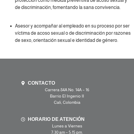
protección como medida preventiva de acoso sexual y
de discriminación, fomentando la sana convivencia.
Asesor y acompañar al empleado en su proceso por ser
víctima de acoso sexual o de discriminación por razones
de sexo, orientación sexual e identidad de género.
CONTACTO
Carrera 84A No. 14A – 16
Barrio El Ingenio II
Cali, Colombia
HORARIO DE ATENCIÓN
Lunes a Viernes
7:30 am – 5:15 pm.