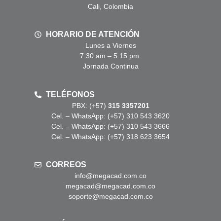
Cali, Colombia
HORARIO DE ATENCIÓN
Lunes a Viernes
7:30 am – 5:15 pm.
Jornada Continua
TELÉFONOS
PBX: (+57)
315 3357201
Cel. – WhatsApp: (+57) 310 543 3620
Cel. – WhatsApp: (+57) 310 543 3666
Cel. – WhatsApp: (+57) 318 623 3654
CORREOS
info@megacad.com.co
megacad@megacad.com.co
soporte@megacad.com.co