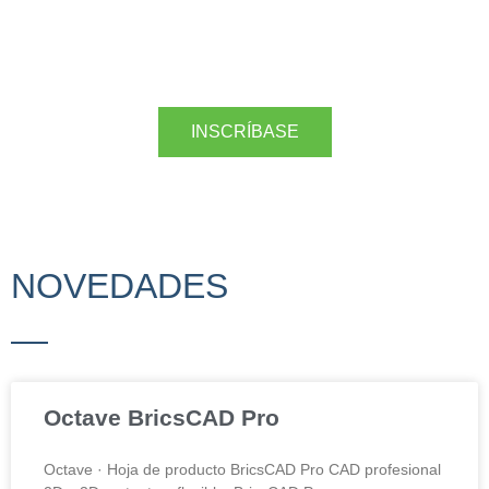
INSCRÍBASE
NOVEDADES
Octave BricsCAD Pro
Octave · Hoja de producto BricsCAD Pro CAD profesional