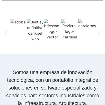
Somos una empresa de innovación
tecnológica, con un portafolio integral de
soluciones en software especializado y
servicios para sectores industriales como
la Infraestructura, Arquitectura,