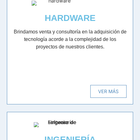
HARDWARE
Brindamos venta y consultoría en la adquisición de
tecnología acorde a la complejidad de los
proyectos de nuestros clientes.
VER MÁS
INGENIERÍA