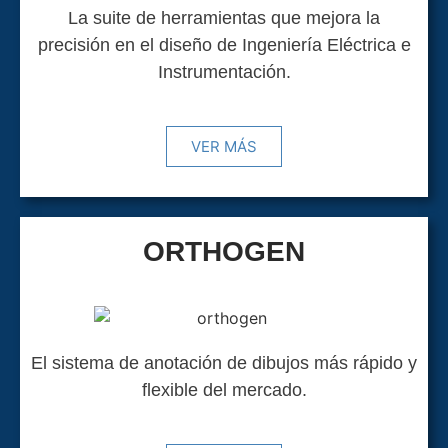
La suite de herramientas que mejora la
precisión en el diseño de Ingeniería Eléctrica e
Instrumentación.
VER MÁS
ORTHOGEN
El sistema de anotación de dibujos más rápido y
flexible del mercado.