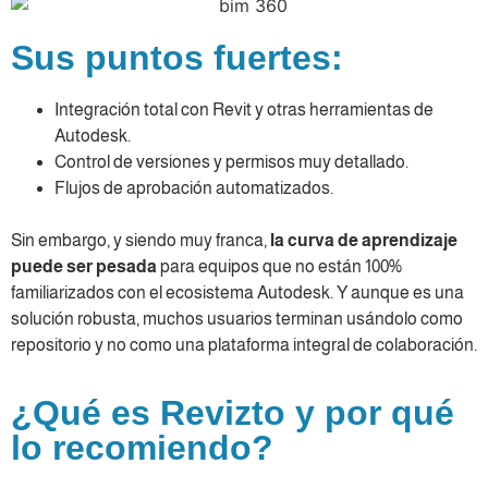
Sus puntos fuertes:
Integración total con Revit y otras herramientas de
Autodesk.
Control de versiones y permisos muy detallado.
Flujos de aprobación automatizados.
Sin embargo, y siendo muy franca,
la curva de aprendizaje
puede ser pesada
para equipos que no están 100%
familiarizados con el ecosistema Autodesk. Y aunque es una
solución robusta, muchos usuarios terminan usándolo como
repositorio y no como una plataforma integral de colaboración.
¿Qué es Revizto y por qué
lo recomiendo?