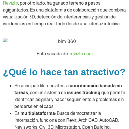
Revizto
, por otro lado, ha ganado terreno a pasos
agigantados. Es una plataforma de colaboración que combina
visualización 3D, detección de interferencias y gestión de
incidencias en tiempo real, todo desde una interfaz intuitiva.
Foto sacada de:
revizto.com
¿Qué lo hace tan atractivo?
Su principal diferencial es la
coordinación basada en
tareas
, con un sistema de
issues tracking
que permite
identificar, asignar y hacer seguimiento a problemas sin
perderse en el caos.
Es
multiplataforma
: Busca democratizar la
Información, funciona con Revit, ArchiCAD, AutoCAD,
Navisworks, Civil 3D, Microstation, Open Building,