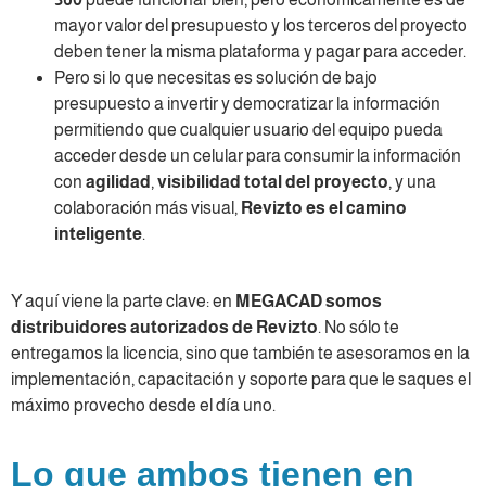
mayor valor del presupuesto y los terceros del proyecto
deben tener la misma plataforma y pagar para acceder.
Pero si lo que necesitas es solución de bajo
presupuesto a invertir y democratizar la información
permitiendo que cualquier usuario del equipo pueda
acceder desde un celular para consumir la información
con
agilidad
,
visibilidad total del proyecto
, y una
colaboración más visual,
Revizto es el camino
inteligente
.
Y aquí viene la parte clave: en
MEGACAD somos
distribuidores autorizados de Revizto
. No sólo te
entregamos la licencia, sino que también te asesoramos en la
implementación, capacitación y soporte para que le saques el
máximo provecho desde el día uno.
Lo que ambos tienen en