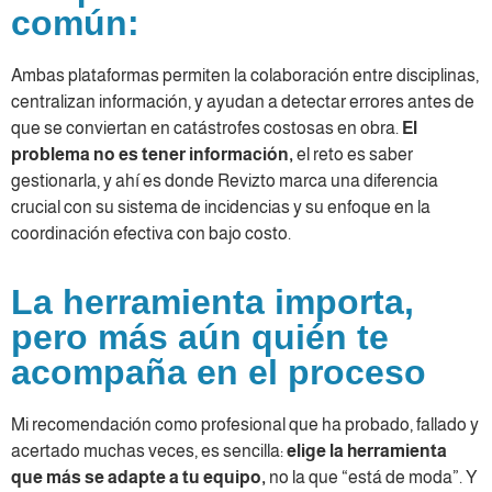
común:
Ambas plataformas permiten la colaboración entre disciplinas,
centralizan información, y ayudan a detectar errores antes de
que se conviertan en catástrofes costosas en obra.
El
problema no es tener información,
el reto es saber
gestionarla, y ahí es donde Revizto marca una diferencia
crucial con su sistema de incidencias y su enfoque en la
coordinación efectiva con bajo costo.
La herramienta importa,
pero más aún quién te
acompaña en el proceso
Mi recomendación como profesional que ha probado, fallado y
acertado muchas veces, es sencilla:
elige la herramienta
que más se adapte a tu equipo,
no la que “está de moda”. Y