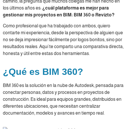
camino, la pregunta que muchos colegas me han hecho en
los últimos años es:
¿cuál plataforma es mejor para
gestionar mis proyectos en BIM: BIM 360 o Revizto?
Como profesional que ha trabajado con ambos, quiero
contarte mi experiencia, desde la perspectiva de alguien que
no se deja impresionar fácilmente por logos bonitos, sino por
resultados reales. Aquí te comparto una comparativa directa,
honesta y útil entre estas dos herramientas.
¿Qué es BIM 360?
BIM 360 es la solución en la nube de Autodesk, pensada para
conectar personas, datos y procesos en proyectos de
construcción. Es ideal para equipos grandes, distribuidos en
diferentes ubicaciones, que necesitan centralizar
documentación, modelos y avances en tiempo real.