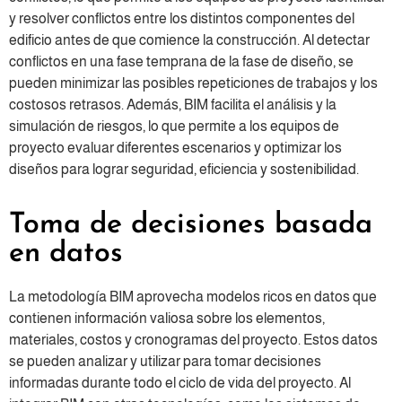
y resolver conflictos entre los distintos componentes del
edificio antes de que comience la construcción. Al detectar
conflictos en una fase temprana de la fase de diseño, se
pueden minimizar las posibles repeticiones de trabajos y los
costosos retrasos. Además, BIM facilita el análisis y la
simulación de riesgos, lo que permite a los equipos de
proyecto evaluar diferentes escenarios y optimizar los
diseños para lograr seguridad, eficiencia y sostenibilidad.
Toma de decisiones basada
en datos
La metodología BIM aprovecha modelos ricos en datos que
contienen información valiosa sobre los elementos,
materiales, costos y cronogramas del proyecto. Estos datos
se pueden analizar y utilizar para tomar decisiones
informadas durante todo el ciclo de vida del proyecto. Al