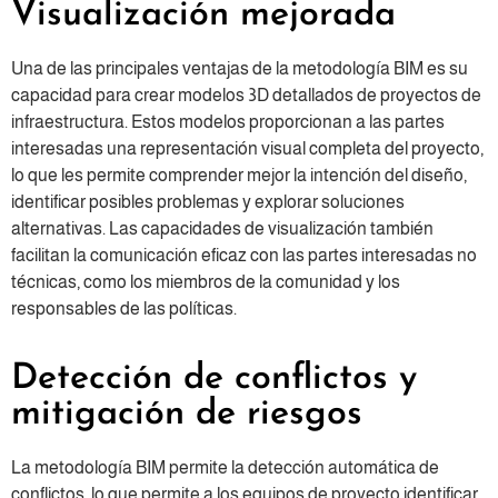
Visualización mejorada
Una de las principales ventajas de la metodología BIM es su
capacidad para crear modelos 3D detallados de proyectos de
infraestructura. Estos modelos proporcionan a las partes
interesadas una representación visual completa del proyecto,
lo que les permite comprender mejor la intención del diseño,
identificar posibles problemas y explorar soluciones
alternativas. Las capacidades de visualización también
facilitan la comunicación eficaz con las partes interesadas no
técnicas, como los miembros de la comunidad y los
responsables de las políticas.
Detección de conflictos y
mitigación de riesgos
La metodología BIM permite la detección automática de
conflictos, lo que permite a los equipos de proyecto identificar