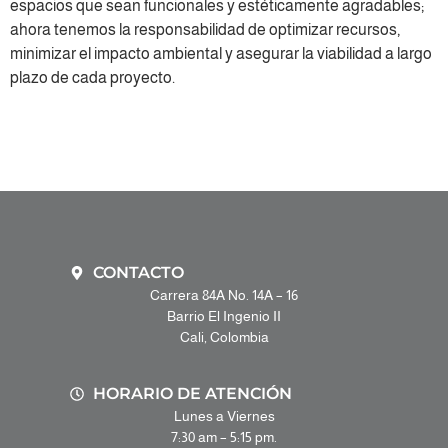
espacios que sean funcionales y estéticamente agradables;
ahora tenemos la responsabilidad de optimizar recursos,
minimizar el impacto ambiental y asegurar la viabilidad a largo
plazo de cada proyecto.
Bentley
CONTACTO
Carrera 84A No. 14A – 16
Barrio El Ingenio II
Cali, Colombia
HORARIO DE ATENCIÓN
Lunes a Viernes
7:30 am – 5:15 pm.