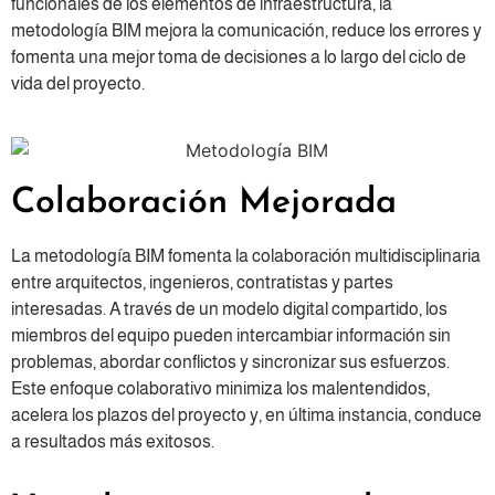
funcionales de los elementos de infraestructura, la
metodología BIM mejora la comunicación, reduce los errores y
fomenta una mejor toma de decisiones a lo largo del ciclo de
vida del proyecto.
Colaboración Mejorada
La metodología BIM fomenta la colaboración multidisciplinaria
entre arquitectos, ingenieros, contratistas y partes
interesadas. A través de un modelo digital compartido, los
miembros del equipo pueden intercambiar información sin
problemas, abordar conflictos y sincronizar sus esfuerzos.
Este enfoque colaborativo minimiza los malentendidos,
acelera los plazos del proyecto y, en última instancia, conduce
a resultados más exitosos.