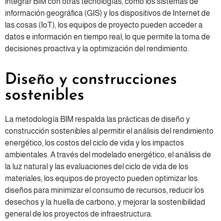
integrar BIM con otras tecnologías, como los sistemas de
información geográfica (GIS) y los dispositivos de Internet de
las cosas (IoT), los equipos de proyecto pueden acceder a
datos e información en tiempo real, lo que permite la toma de
decisiones proactiva y la optimización del rendimiento.
Diseño y construcciones
sostenibles
La metodología BIM respalda las prácticas de diseño y
construcción sostenibles al permitir el análisis del rendimiento
energético, los costos del ciclo de vida y los impactos
ambientales. A través del modelado energético, el análisis de
la luz natural y las evaluaciones del ciclo de vida de los
materiales, los equipos de proyecto pueden optimizar los
diseños para minimizar el consumo de recursos, reducir los
desechos y la huella de carbono, y mejorar la sostenibilidad
general de los proyectos de infraestructura.