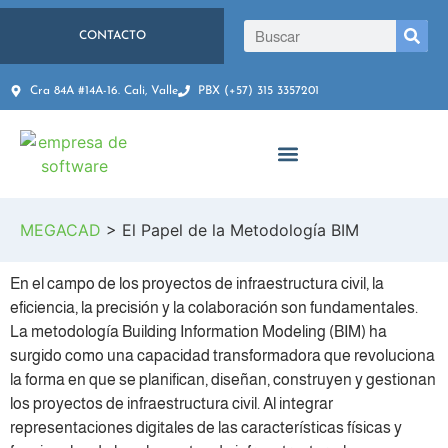
CONTACTO
Cra 84A #14A-16. Cali, Valle
PBX (+57) 315 3357201
MEGACAD
>
El Papel de la Metodología BIM
En el campo de los proyectos de infraestructura civil, la
eficiencia, la precisión y la colaboración son fundamentales.
La metodología Building Information Modeling (BIM) ha
surgido como una capacidad transformadora que revoluciona
la forma en que se planifican, diseñan, construyen y gestionan
los proyectos de infraestructura civil. Al integrar
representaciones digitales de las características físicas y