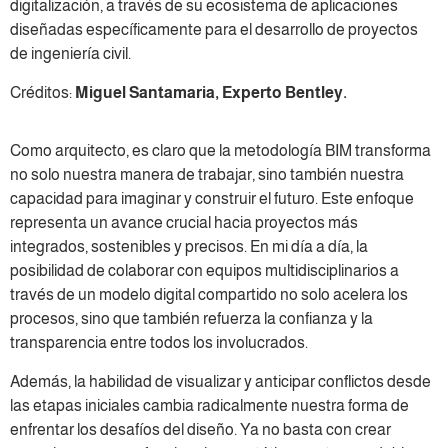
digitalización, a través de su ecosistema de aplicaciones
diseñadas específicamente para el desarrollo de proyectos
de ingeniería civil.
Créditos:
Miguel Santamaria, Experto Bentley.
Como arquitecto, es claro que la metodología BIM transforma
no solo nuestra manera de trabajar, sino también nuestra
capacidad para imaginar y construir el futuro. Este enfoque
representa un avance crucial hacia proyectos más
integrados, sostenibles y precisos. En mi día a día, la
posibilidad de colaborar con equipos multidisciplinarios a
través de un modelo digital compartido no solo acelera los
procesos, sino que también refuerza la confianza y la
transparencia entre todos los involucrados.
Además, la habilidad de visualizar y anticipar conflictos desde
las etapas iniciales cambia radicalmente nuestra forma de
enfrentar los desafíos del diseño. Ya no basta con crear