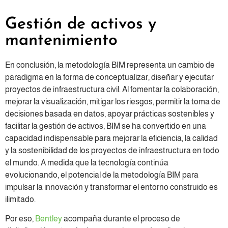
Gestión de activos y
mantenimiento
En conclusión, la metodología BIM representa un cambio de
paradigma en la forma de conceptualizar, diseñar y ejecutar
proyectos de infraestructura civil. Al fomentar la colaboración,
mejorar la visualización, mitigar los riesgos, permitir la toma de
decisiones basada en datos, apoyar prácticas sostenibles y
facilitar la gestión de activos, BIM se ha convertido en una
capacidad indispensable para mejorar la eficiencia, la calidad
y la sostenibilidad de los proyectos de infraestructura en todo
el mundo. A medida que la tecnología continúa
evolucionando, el potencial de la metodología BIM para
impulsar la innovación y transformar el entorno construido es
ilimitado.
Por eso,
Bentley
acompaña durante el proceso de