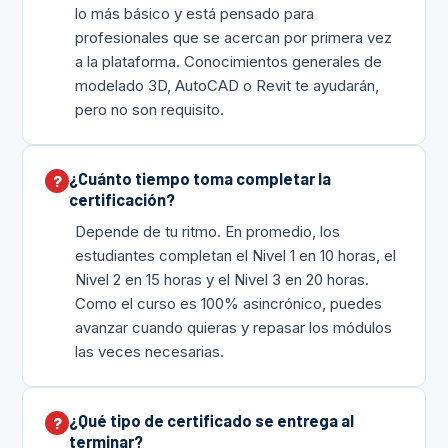
lo más básico y está pensado para
profesionales que se acercan por primera vez
a la plataforma. Conocimientos generales de
modelado 3D, AutoCAD o Revit te ayudarán,
pero no son requisito.
¿Cuánto tiempo toma completar la
certificación?
Depende de tu ritmo. En promedio, los
estudiantes completan el Nivel 1 en 10 horas, el
Nivel 2 en 15 horas y el Nivel 3 en 20 horas.
Como el curso es 100% asincrónico, puedes
avanzar cuando quieras y repasar los módulos
las veces necesarias.
¿Qué tipo de certificado se entrega al
terminar?