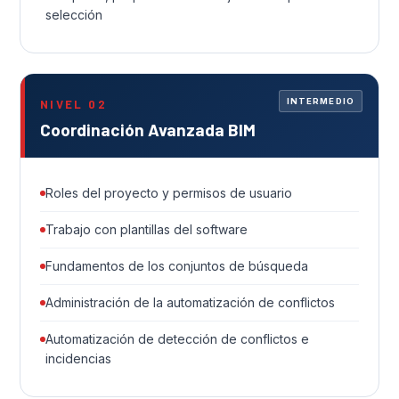
selección
INTERMEDIO
NIVEL 02
Coordinación Avanzada BIM
Roles del proyecto y permisos de usuario
Trabajo con plantillas del software
Fundamentos de los conjuntos de búsqueda
Administración de la automatización de conflictos
Automatización de detección de conflictos e
incidencias