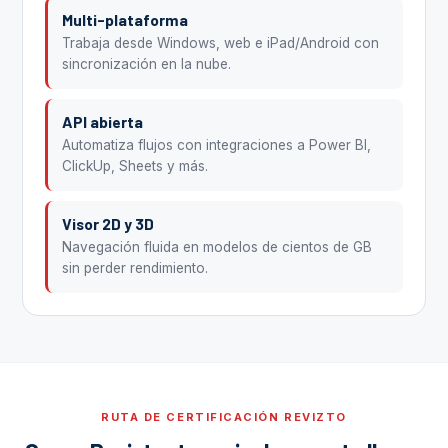
Multi-plataforma
Trabaja desde Windows, web e iPad/Android con
sincronización en la nube.
API abierta
Automatiza flujos con integraciones a Power BI,
ClickUp, Sheets y más.
Visor 2D y 3D
Navegación fluida en modelos de cientos de GB
sin perder rendimiento.
RUTA DE CERTIFICACIÓN REVIZTO