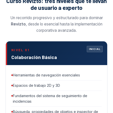
Curso Revizto: tres niveles que te llevan
de usuario a experto
Un recorrido progresivo y estructurado para dominar
Revizto
, desde lo esencial hasta la implementación
corporativa avanzada.
INICIAL
NIVEL 01
Colaboración Básica
Herramientas de navegación esenciales
Espacios de trabajo 2D y 3D
Fundamentos del sistema de seguimiento de
incidencias
Búsqueda, propiedades de objetos e inspector de