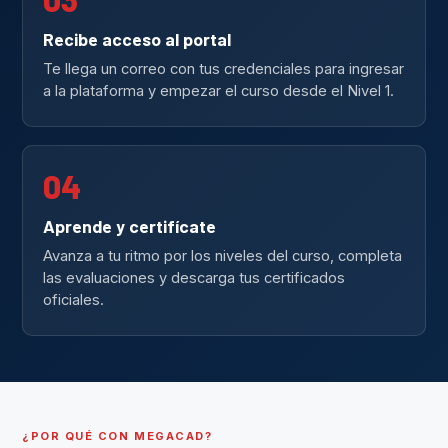
Recibe acceso al portal
Te llega un correo con tus credenciales para ingresar
a la plataforma y empezar el curso desde el Nivel 1.
04
Aprende y certifícate
Avanza a tu ritmo por los niveles del curso, completa
las evaluaciones y descarga tus certificados
oficiales.
¿POR QUÉ CON MEGACAD?