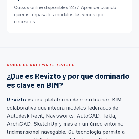
Cursos online disponibles 24/7. Aprende cuando
quieras, repasa los módulos las veces que
necesites.
SOBRE EL SOFTWARE REVIZTO
¿Qué es Revizto y por qué dominarlo
es clave en BIM?
Revizto
es una plataforma de coordinación BIM
colaborativa que integra modelos federados de
Autodesk Revit, Navisworks, AutoCAD, Tekla,
ArchiCAD, SketchUp y más en un único entorno
tridimensional navegable. Su tecnología permite a