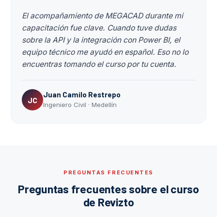
El acompañamiento de MEGACAD durante mi
capacitación fue clave. Cuando tuve dudas
sobre la API y la integración con Power BI, el
equipo técnico me ayudó en español. Eso no lo
encuentras tomando el curso por tu cuenta.
Juan Camilo Restrepo
JC
Ingeniero Civil · Medellín
PREGUNTAS FRECUENTES
Preguntas frecuentes sobre el curso
de Revizto