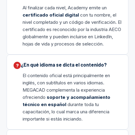
Al finalizar cada nivel, Academy emite un
certificado oficial digital
con tu nombre, el
nivel completado y un código de verificación. El
certificado es reconocido por la industria AECO
globalmente y pueden incluirse en LinkedIn,
hojas de vida y procesos de selección.
¿En qué idioma se dicta el contenido?
El contenido oficial está principalmente en
inglés, con subtítulos en varios idiomas.
MEGACAD complementa la experiencia
ofreciendo
soporte y acompañamiento
técnico en español
durante toda tu
capacitación, lo cual marca una diferencia
importante si estás iniciando.