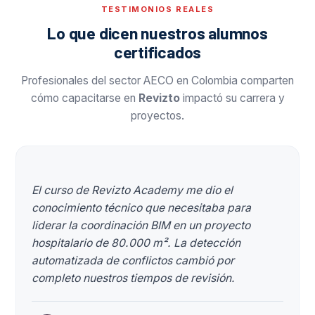
TESTIMONIOS REALES
Lo que dicen nuestros alumnos
certificados
Profesionales del sector AECO en Colombia comparten
cómo capacitarse en
Revizto
impactó su carrera y
proyectos.
El curso de Revizto Academy me dio el
conocimiento técnico que necesitaba para
liderar la coordinación BIM en un proyecto
hospitalario de 80.000 m². La detección
automatizada de conflictos cambió por
completo nuestros tiempos de revisión.