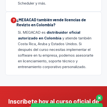
Scheduler y más.
¿MEGACAD también vende licencias de
Revizto en Colombia?
Sí. MEGACAD es
distribuidor oficial
autorizado en Colombia
y atiende también
Costa Rica, Aruba y Estados Unidos. Si
después del curso necesitas implementar el
software en tu empresa, podemos asesorarte
en licenciamiento, soporte técnico y
entrenamiento corporativo personalizado.
Inscríbete hoy al curso oficial de