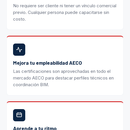
No requiere ser cliente ni tener un vínculo comercial
previo. Cualquier persona puede capacitarse sin
costo.
Mejora tu empleabilidad AECO
Las certificaciones son aprovechadas en todo el
mercado AECO para destacar perfiles técnicos en
coordinación BIM.
Aprende a tu ritmo