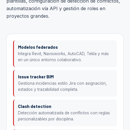
plantillas, configuración de detección de conflictos,
automatización vía API y gestión de roles en
proyectos grandes.
Modelos federados
Integra Revit, Navisworks, AutoCAD, Tekla y más
en un único entorno colaborativo.
Issue tracker BIM
Gestiona incidencias estilo Jira con asignación,
estados y trazabilidad completa.
Clash detection
Detección automatizada de conflictos con reglas
personalizables por disciplina.