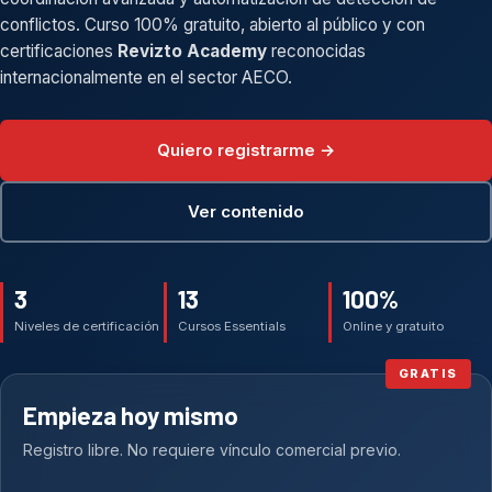
conflictos. Curso 100% gratuito, abierto al público y con
certificaciones
Revizto Academy
reconocidas
internacionalmente en el sector AECO.
Quiero registrarme →
Ver contenido
3
13
100%
Niveles de certificación
Cursos Essentials
Online y gratuito
Empieza hoy mismo
Registro libre. No requiere vínculo comercial previo.