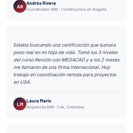
Andrés Rivera
AR
Coordinador BIM · Constructora en Bogotá
Estaba buscando una certificación que sumara
peso real en mi hoja de vida. Tomé los 3 niveles
del curso Revizto con MEGACAD y a los 2 meses
me llamaron de una firma internacional. Hoy
trabajo en coordinación remota para proyectos
en USA.
Laura Marín
LM
Arquitecta BIM · Cali, Colombia