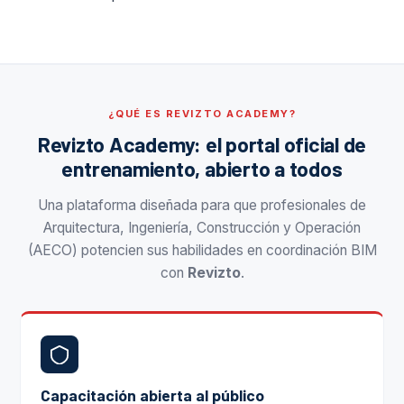
¿QUÉ ES REVIZTO ACADEMY?
Revizto Academy: el portal oficial de
entrenamiento, abierto a todos
Una plataforma diseñada para que profesionales de
Arquitectura, Ingeniería, Construcción y Operación
(AECO) potencien sus habilidades en coordinación BIM
con
Revizto
.
Capacitación abierta al público