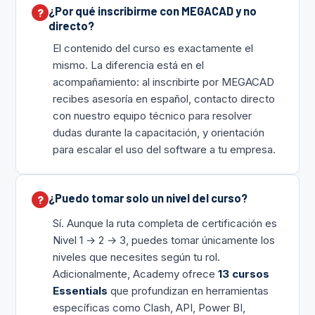
¿Por qué inscribirme con MEGACAD y no
directo?
El contenido del curso es exactamente el
mismo. La diferencia está en el
acompañamiento: al inscribirte por MEGACAD
recibes asesoría en español, contacto directo
con nuestro equipo técnico para resolver
dudas durante la capacitación, y orientación
para escalar el uso del software a tu empresa.
¿Puedo tomar solo un nivel del curso?
Sí. Aunque la ruta completa de certificación es
Nivel 1 → 2 → 3, puedes tomar únicamente los
niveles que necesites según tu rol.
Adicionalmente, Academy ofrece
13 cursos
Essentials
que profundizan en herramientas
específicas como Clash, API, Power BI,