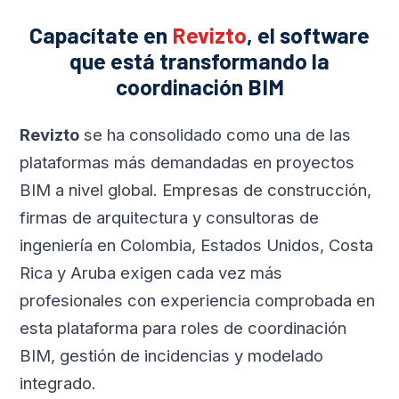
Capacítate en
Revizto
, el software
que está transformando la
coordinación BIM
Revizto
se ha consolidado como una de las
plataformas más demandadas en proyectos
BIM a nivel global. Empresas de construcción,
firmas de arquitectura y consultoras de
ingeniería en Colombia, Estados Unidos, Costa
Rica y Aruba exigen cada vez más
profesionales con experiencia comprobada en
esta plataforma para roles de coordinación
BIM, gestión de incidencias y modelado
integrado.