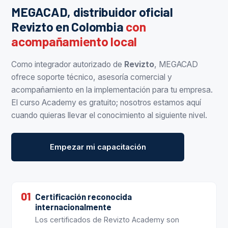
MEGACAD, distribuidor oficial
Revizto en Colombia
con
acompañamiento local
Como integrador autorizado de
Revizto
, MEGACAD
ofrece soporte técnico, asesoría comercial y
acompañamiento en la implementación para tu empresa.
El curso Academy es gratuito; nosotros estamos aquí
cuando quieras llevar el conocimiento al siguiente nivel.
Empezar mi capacitación
01
Certificación reconocida
internacionalmente
Los certificados de Revizto Academy son