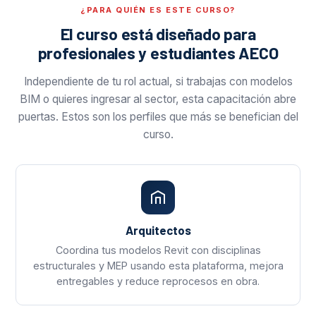
¿PARA QUIÉN ES ESTE CURSO?
El curso está diseñado para
profesionales y estudiantes AECO
Independiente de tu rol actual, si trabajas con modelos
BIM o quieres ingresar al sector, esta capacitación abre
puertas. Estos son los perfiles que más se benefician del
curso.
Arquitectos
Coordina tus modelos Revit con disciplinas
estructurales y MEP usando esta plataforma, mejora
entregables y reduce reprocesos en obra.