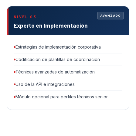
AVANZADO
NIVEL 03
Experto en Implementación
Estrategias de implementación corporativa
Codificación de plantillas de coordinación
Técnicas avanzadas de automatización
Uso de la API e integraciones
Módulo opcional para perfiles técnicos senior