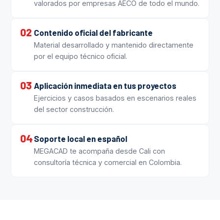
valorados por empresas AECO de todo el mundo.
02
Contenido oficial del fabricante
Material desarrollado y mantenido directamente
por el equipo técnico oficial.
03
Aplicación inmediata en tus proyectos
Ejercicios y casos basados en escenarios reales
del sector construcción.
04
Soporte local en español
MEGACAD te acompaña desde Cali con
consultoría técnica y comercial en Colombia.