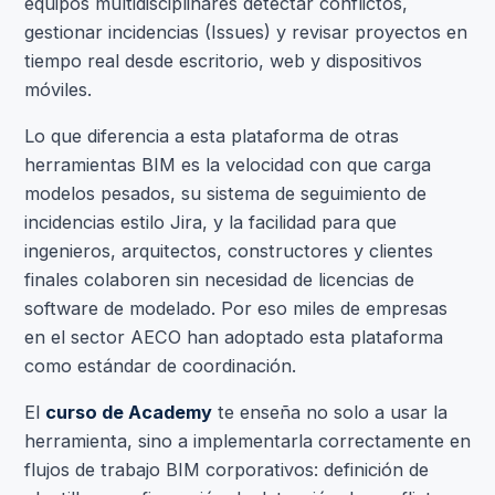
equipos multidisciplinares detectar conflictos,
gestionar incidencias (Issues) y revisar proyectos en
tiempo real desde escritorio, web y dispositivos
móviles.
Lo que diferencia a esta plataforma de otras
herramientas BIM es la velocidad con que carga
modelos pesados, su sistema de seguimiento de
incidencias estilo Jira, y la facilidad para que
ingenieros, arquitectos, constructores y clientes
finales colaboren sin necesidad de licencias de
software de modelado. Por eso miles de empresas
en el sector AECO han adoptado esta
plataforma
como estándar de coordinación.
El
curso de Academy
te enseña no solo a usar la
herramienta, sino a implementarla correctamente en
flujos de trabajo BIM corporativos: definición de