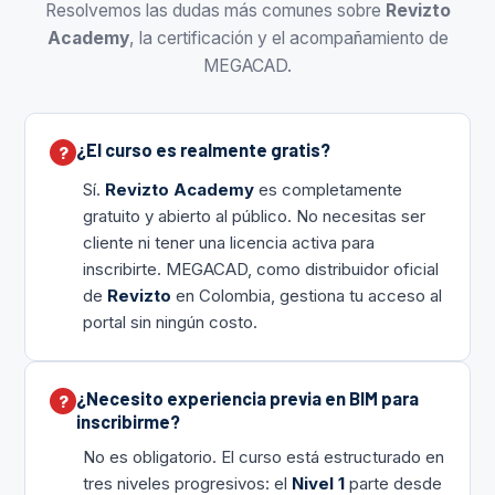
Resolvemos las dudas más comunes sobre
Revizto
Academy
, la certificación y el acompañamiento de
MEGACAD.
¿El curso es realmente gratis?
Sí.
Revizto Academy
es completamente
gratuito y abierto al público. No necesitas ser
cliente ni tener una licencia activa para
inscribirte. MEGACAD, como distribuidor oficial
de
Revizto
en Colombia, gestiona tu acceso al
portal sin ningún costo.
¿Necesito experiencia previa en BIM para
inscribirme?
No es obligatorio. El curso está estructurado en
tres niveles progresivos: el
Nivel 1
parte desde