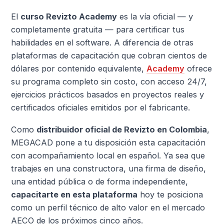
El
curso Revizto Academy
es la vía oficial — y
completamente gratuita — para certificar tus
habilidades en el software. A diferencia de otras
plataformas de capacitación que cobran cientos de
dólares por contenido equivalente,
Academy
ofrece
su programa completo sin costo, con acceso 24/7,
ejercicios prácticos basados en proyectos reales y
certificados oficiales emitidos por el fabricante.
Como
distribuidor oficial de Revizto en Colombia
,
MEGACAD pone a tu disposición esta capacitación
con acompañamiento local en español. Ya sea que
trabajes en una constructora, una firma de diseño,
una entidad pública o de forma independiente,
capacitarte en esta plataforma
hoy te posiciona
como un perfil técnico de alto valor en el mercado
AECO de los próximos cinco años.