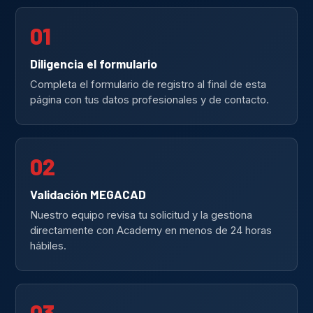
01
Diligencia el formulario
Completa el formulario de registro al final de esta
página con tus datos profesionales y de contacto.
02
Validación MEGACAD
Nuestro equipo revisa tu solicitud y la gestiona
directamente con Academy en menos de 24 horas
hábiles.
03