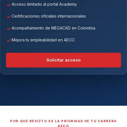
Acceso ilimitado al portal Academy
Certificaciones oficiales internacionales
Acompañamiento de MEGACAD en Colombia
Mejora tu empleabilidad en AECO
Solicitar acceso
POR QUÉ REVIZTO ES LA PRIORIDAD DE TU CARRERA
AECO