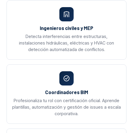
Ingenieros civiles y MEP
Detecta interferencias entre estructuras,
instalaciones hidráulicas, eléctricas y HVAC con
detección automatizada de conflictos.
Coordinadores BIM
Profesionaliza tu rol con certificación oficial. Aprende
plantillas, automatización y gestión de issues a escala
corporativa.